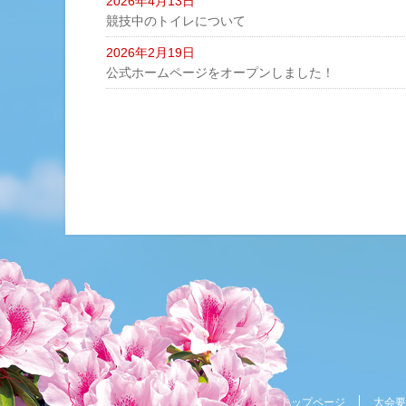
2026年4月13日
競技中のトイレについて
2026年2月19日
公式ホームページをオープンしました！
トップページ
大会要