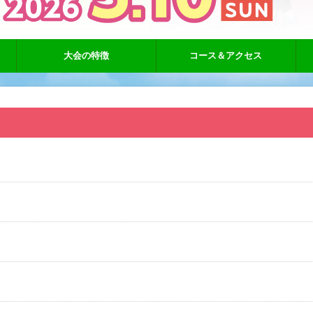
大会の特徴
コース＆アクセス